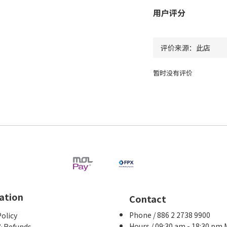
用户评分
暂时没有评价
ation
Contact
Phone / 886 2 2738 9900
Policy
Hours / 09:30 am - 18:30 pm
& Refunds