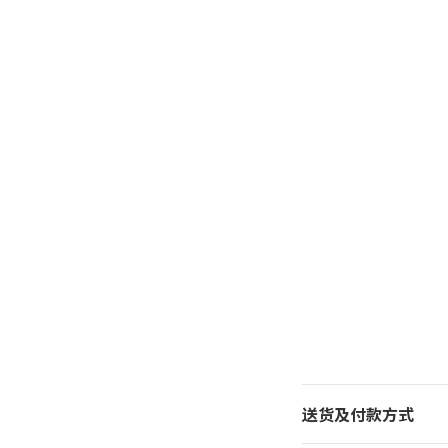
送货及付款方式