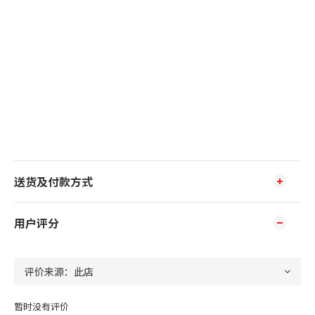
送货及付款方式
用户评分
暂时没有评价