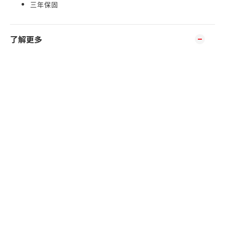
三年保固
了解更多