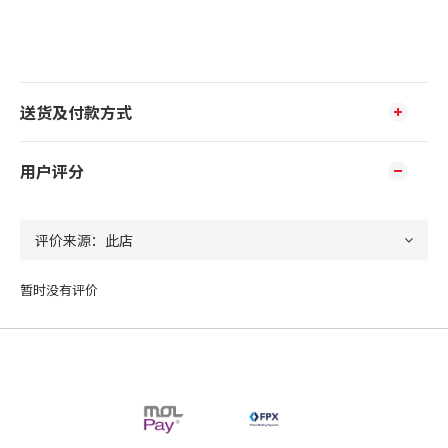
送货及付款方式
用户评分
暂时没有评价