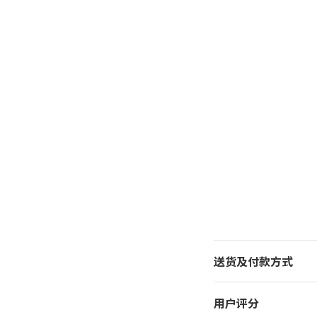
送货及付款方式
用户评分